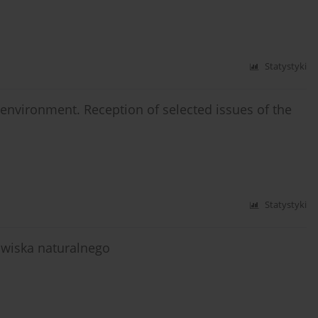
Statystyki
 environment. Reception of selected issues of the
Statystyki
wiska naturalnego