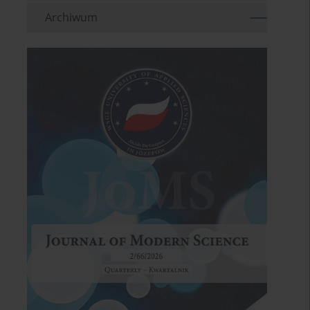
Archiwum