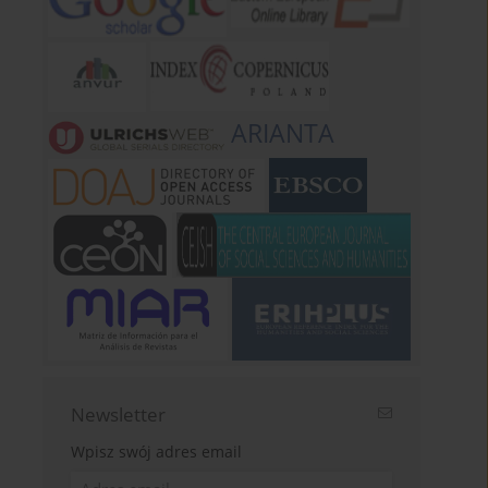
ARIANTA
Newsletter
Wpisz swój adres email