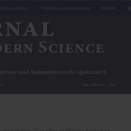
dura publikacji
Procedura recenzowania
Kontakt