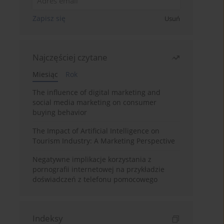
Zapisz się
Usuń
Najczęściej czytane
Miesiąc
Rok
The influence of digital marketing and
social media marketing on consumer
buying behavior
The Impact of Artificial Intelligence on
Tourism Industry: A Marketing Perspective
Negatywne implikacje korzystania z
pornografii internetowej na przykładzie
doświadczeń z telefonu pomocowego
Indeksy