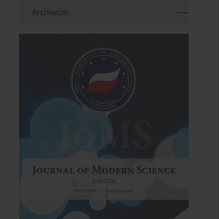
Archiwum