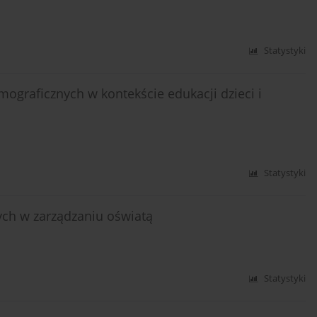
Statystyki
graficznych w kontekście edukacji dzieci i
Statystyki
ch w zarządzaniu oświatą
Statystyki