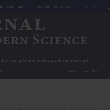
dura publikacji
Procedura recenzowania
Kontakt