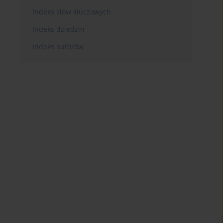
Indeks słów kluczowych
Indeks dziedzin
Indeks autorów