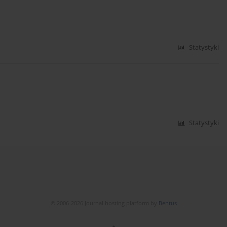
Statystyki
Statystyki
© 2006-2026 Journal hosting platform by
Bentus