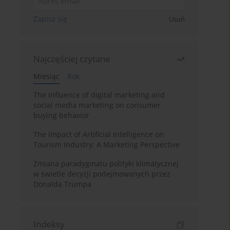
Zapisz się
Usuń
Najczęściej czytane
Miesiąc
Rok
The influence of digital marketing and
social media marketing on consumer
buying behavior
The Impact of Artificial Intelligence on
Tourism Industry: A Marketing Perspective
Zmiana paradygmatu polityki klimatycznej
w świetle decyzji podejmowanych przez
Donalda Trumpa
Indeksy