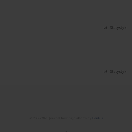
Statystyki
Statystyki
© 2006-2026 Journal hosting platform by
Bentus