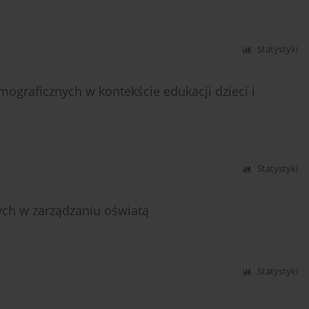
Statystyki
graficznych w kontekście edukacji dzieci i
Statystyki
ch w zarządzaniu oświatą
Statystyki