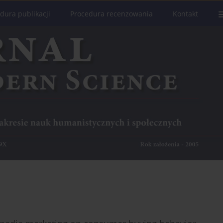
dura publikacji
Procedura recenzowania
Kontakt