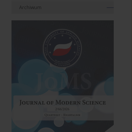
Archiwum