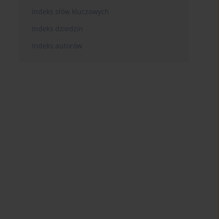
Indeks słów kluczowych
Indeks dziedzin
Indeks autorów