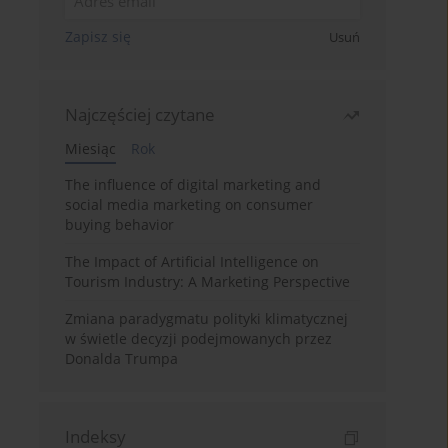
Zapisz się
Usuń
Najczęściej czytane
Miesiąc
Rok
The influence of digital marketing and
social media marketing on consumer
buying behavior
The Impact of Artificial Intelligence on
Tourism Industry: A Marketing Perspective
Zmiana paradygmatu polityki klimatycznej
w świetle decyzji podejmowanych przez
Donalda Trumpa
Indeksy