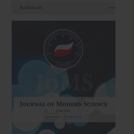
Archiwum