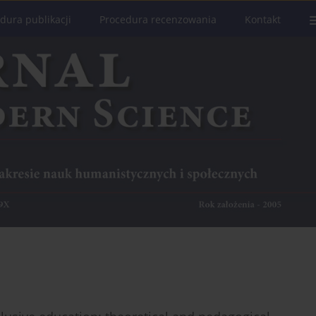
dura publikacji
Procedura recenzowania
Kontakt