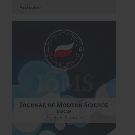
Archiwum