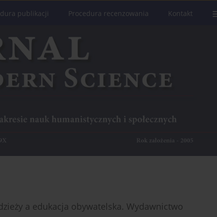
dura publikacji
Procedura recenzowania
Kontakt
łodzieży a edukacja obywatelska. Wydawnictwo