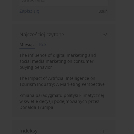
Zapisz się
Usuń
Najczęściej czytane
Miesiąc
Rok
The influence of digital marketing and
social media marketing on consumer
buying behavior
The Impact of Artificial Intelligence on
Tourism Industry: A Marketing Perspective
Zmiana paradygmatu polityki klimatycznej
w świetle decyzji podejmowanych przez
Donalda Trumpa
Indeksy