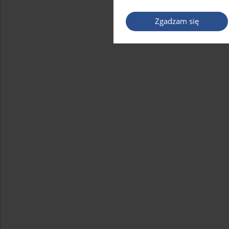
Zgadzam się