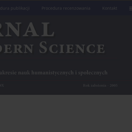
dura publikacji
Procedura recenzowania
Kontakt