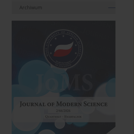
Archiwum