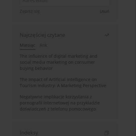
Zapisz się
Usuń
Najczęściej czytane
Miesiąc
Rok
The influence of digital marketing and
social media marketing on consumer
buying behavior
The Impact of Artificial Intelligence on
Tourism Industry: A Marketing Perspective
Negatywne implikacje korzystania z
pornografii internetowej na przykładzie
doświadczeń z telefonu pomocowego
Indeksy