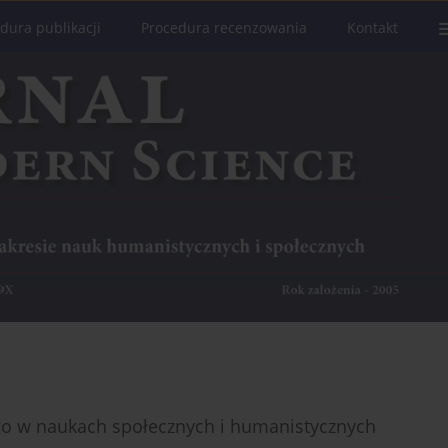
dura publikacji
Procedura recenzowania
Kontakt
go w naukach społecznych i humanistycznych