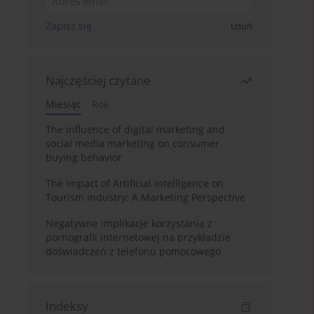
Zapisz się
Usuń
Najczęściej czytane
Miesiąc
Rok
The influence of digital marketing and
social media marketing on consumer
buying behavior
The Impact of Artificial Intelligence on
Tourism Industry: A Marketing Perspective
Negatywne implikacje korzystania z
pornografii internetowej na przykładzie
doświadczeń z telefonu pomocowego
Indeksy