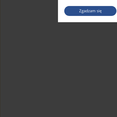
Zgadzam się