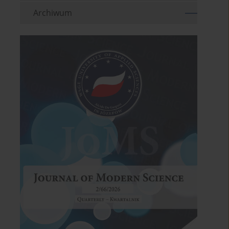
Archiwum