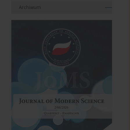
Archiwum