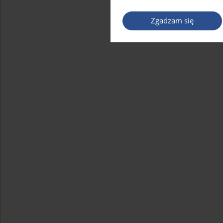
Zgadzam się