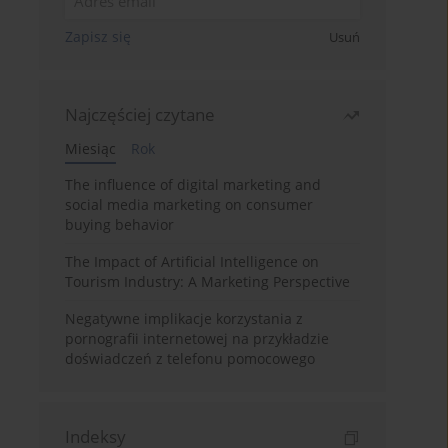
Zapisz się
Usuń
Najczęściej czytane
Miesiąc
Rok
The influence of digital marketing and
social media marketing on consumer
buying behavior
The Impact of Artificial Intelligence on
Tourism Industry: A Marketing Perspective
Negatywne implikacje korzystania z
pornografii internetowej na przykładzie
doświadczeń z telefonu pomocowego
Indeksy