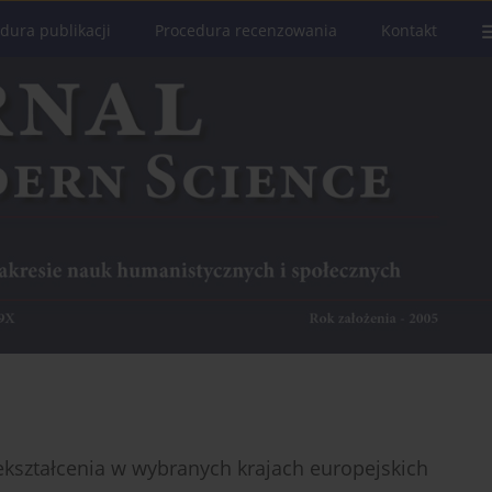
dura publikacji
Procedura recenzowania
Kontakt
kształcenia w wybranych krajach europejskich