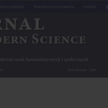
dura publikacji
Procedura recenzowania
Kontakt