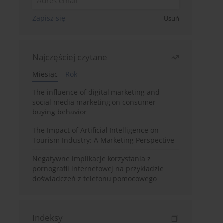
Zapisz się
Usuń
Najczęściej czytane
Miesiąc
Rok
The influence of digital marketing and
social media marketing on consumer
buying behavior
The Impact of Artificial Intelligence on
Tourism Industry: A Marketing Perspective
Negatywne implikacje korzystania z
pornografii internetowej na przykładzie
doświadczeń z telefonu pomocowego
Indeksy