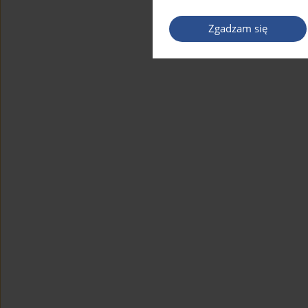
Zgadzam się