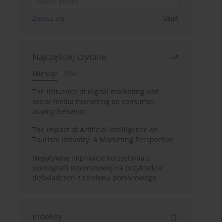
Zapisz się
Usuń
Najczęściej czytane
Miesiąc
Rok
The influence of digital marketing and
social media marketing on consumer
buying behavior
The Impact of Artificial Intelligence on
Tourism Industry: A Marketing Perspective
Negatywne implikacje korzystania z
pornografii internetowej na przykładzie
doświadczeń z telefonu pomocowego
Indeksy