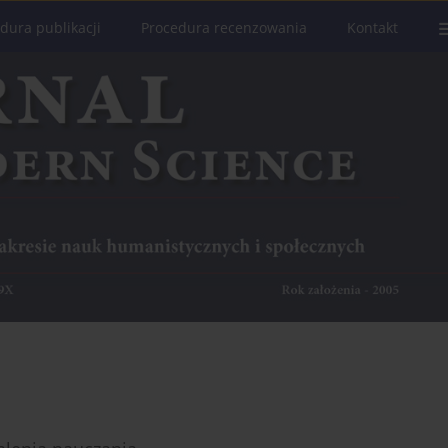
dura publikacji
Procedura recenzowania
Kontakt