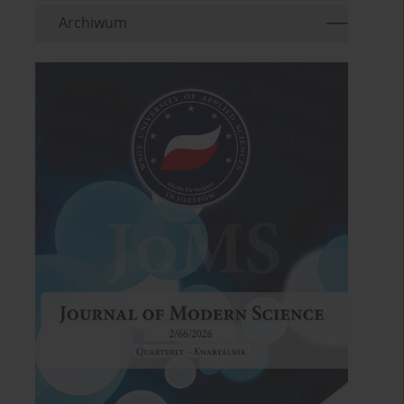
Archiwum