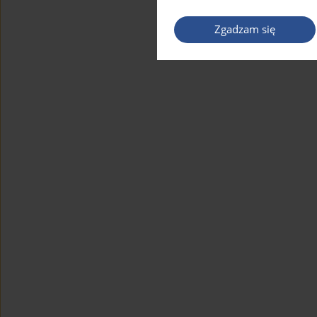
Zgadzam się