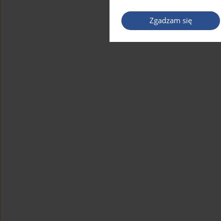
Zgadzam się