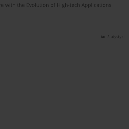
 with the Evolution of High-tech Applications
Statystyki