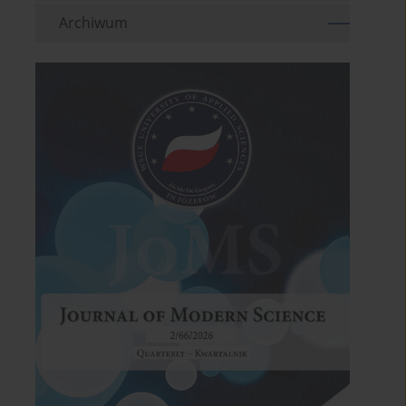
Archiwum