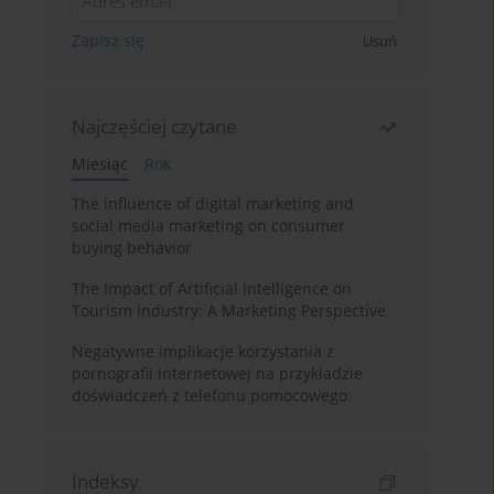
Zapisz się
Usuń
Najczęściej czytane
Miesiąc
Rok
The influence of digital marketing and
social media marketing on consumer
buying behavior
The Impact of Artificial Intelligence on
Tourism Industry: A Marketing Perspective
Negatywne implikacje korzystania z
pornografii internetowej na przykładzie
doświadczeń z telefonu pomocowego
Indeksy