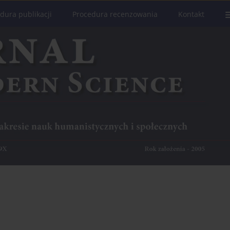
dura publikacji
Procedura recenzowania
Kontakt