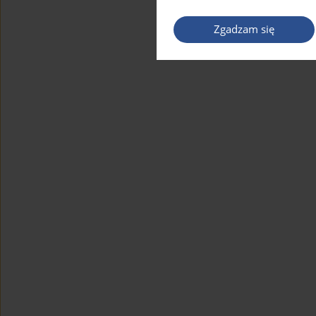
Zgadzam się