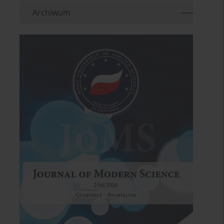
Archiwum