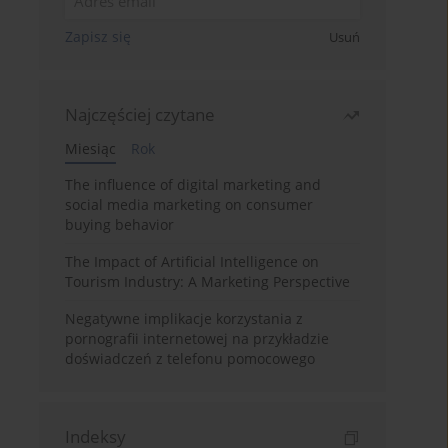
Zapisz się
Usuń
Najczęściej czytane
Miesiąc
Rok
The influence of digital marketing and
social media marketing on consumer
buying behavior
The Impact of Artificial Intelligence on
Tourism Industry: A Marketing Perspective
Negatywne implikacje korzystania z
pornografii internetowej na przykładzie
doświadczeń z telefonu pomocowego
Indeksy