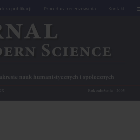
dura publikacji
Procedura recenzowania
Kontakt