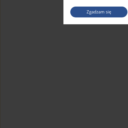
Zgadzam się