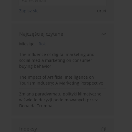
Zapisz się
Usuń
Najczęściej czytane
Miesiąc
Rok
The influence of digital marketing and
social media marketing on consumer
buying behavior
The Impact of Artificial Intelligence on
Tourism Industry: A Marketing Perspective
Zmiana paradygmatu polityki klimatycznej
w świetle decyzji podejmowanych przez
Donalda Trumpa
Indeksy