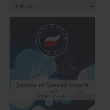
Archiwum