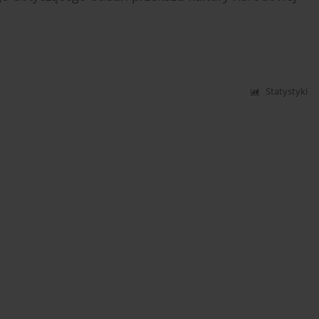
Statystyki