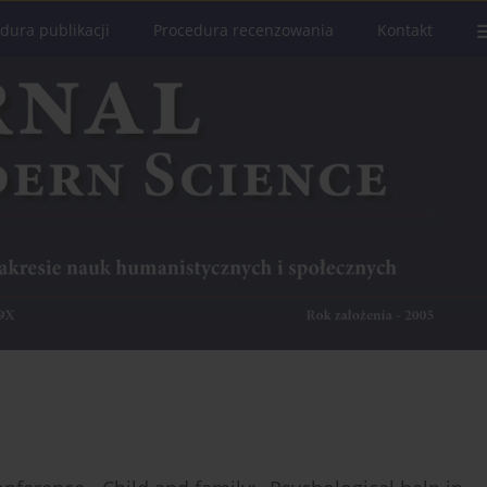
dura publikacji
Procedura recenzowania
Kontakt