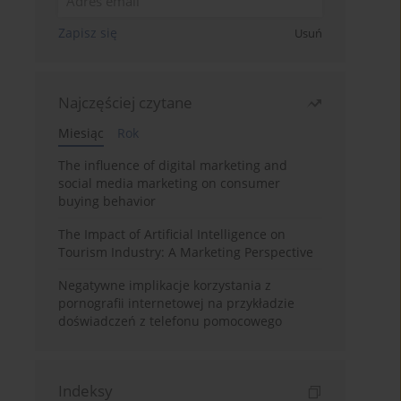
Zapisz się
Usuń
Najczęściej czytane
Miesiąc
Rok
The influence of digital marketing and
social media marketing on consumer
buying behavior
The Impact of Artificial Intelligence on
Tourism Industry: A Marketing Perspective
Negatywne implikacje korzystania z
pornografii internetowej na przykładzie
doświadczeń z telefonu pomocowego
Indeksy