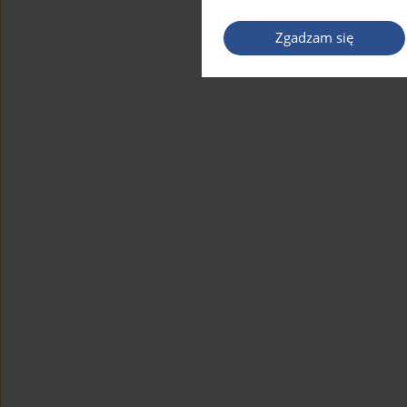
Zgadzam się