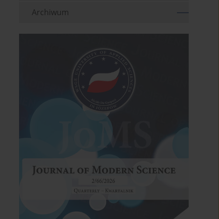
Archiwum