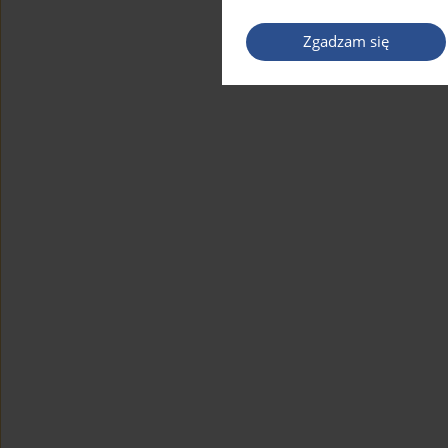
Zgadzam się