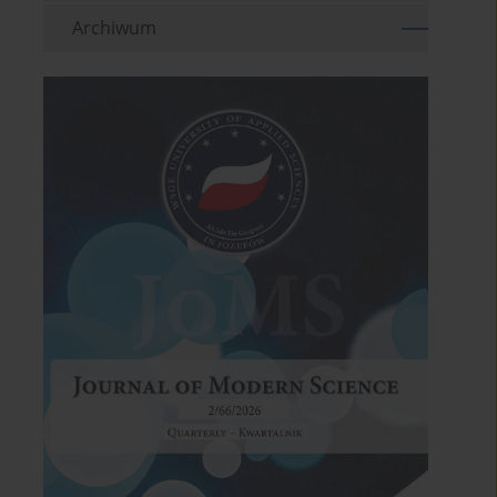
Archiwum