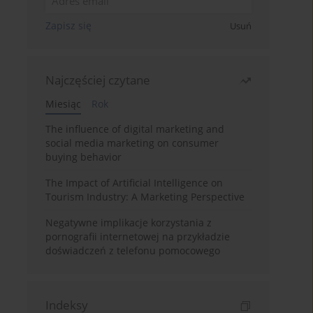
Zapisz się
Usuń
Najczęściej czytane
Miesiąc
Rok
The influence of digital marketing and
social media marketing on consumer
buying behavior
The Impact of Artificial Intelligence on
Tourism Industry: A Marketing Perspective
Negatywne implikacje korzystania z
pornografii internetowej na przykładzie
doświadczeń z telefonu pomocowego
Indeksy