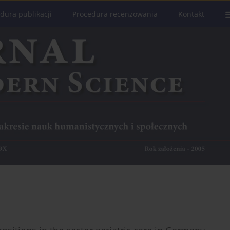
dura publikacji
Procedura recenzowania
Kontakt