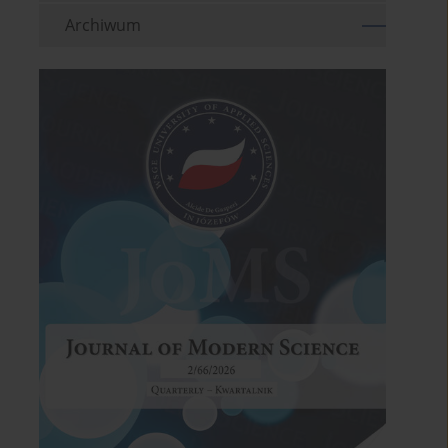
Archiwum