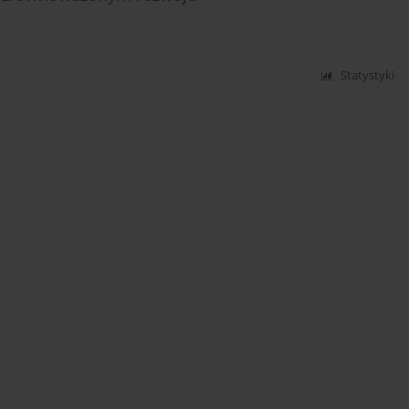
Statystyki