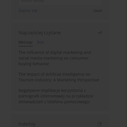
Zapisz się
Usuń
Najczęściej czytane
Miesiąc
Rok
The influence of digital marketing and
social media marketing on consumer
buying behavior
The Impact of Artificial Intelligence on
Tourism Industry: A Marketing Perspective
Negatywne implikacje korzystania z
pornografii internetowej na przykładzie
doświadczeń z telefonu pomocowego
Indeksy