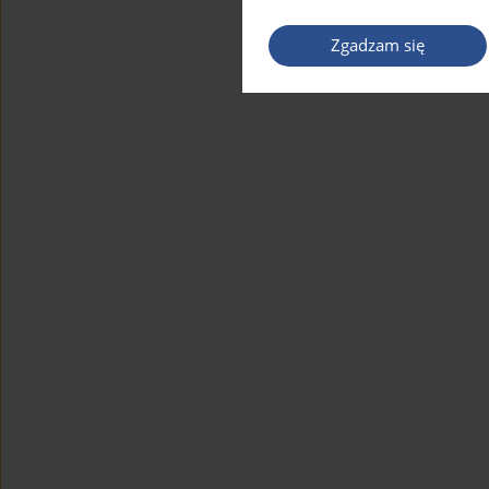
Zgadzam się