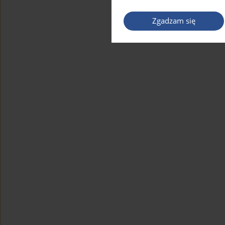
Zgadzam się