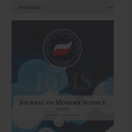
Archiwum