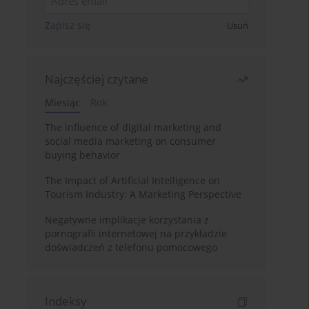
Zapisz się
Usuń
Najczęściej czytane
Miesiąc
Rok
The influence of digital marketing and
social media marketing on consumer
buying behavior
The Impact of Artificial Intelligence on
Tourism Industry: A Marketing Perspective
Negatywne implikacje korzystania z
pornografii internetowej na przykładzie
doświadczeń z telefonu pomocowego
Indeksy