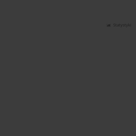
Statystyki