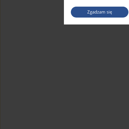
Zgadzam się