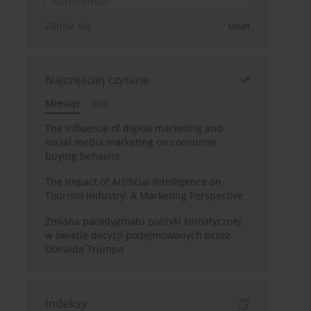
Zapisz się
Usuń
Najczęściej czytane
Miesiąc
Rok
The influence of digital marketing and
social media marketing on consumer
buying behavior
The Impact of Artificial Intelligence on
Tourism Industry: A Marketing Perspective
Zmiana paradygmatu polityki klimatycznej
w świetle decyzji podejmowanych przez
Donalda Trumpa
Indeksy