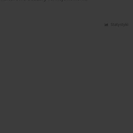
Statystyki