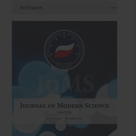
Archiwum