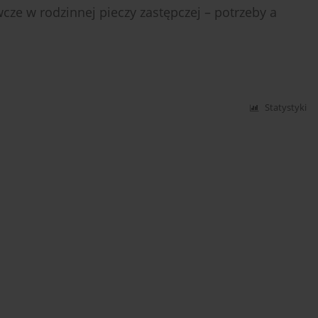
ze w rodzinnej pieczy zastępczej – potrzeby a
Statystyki