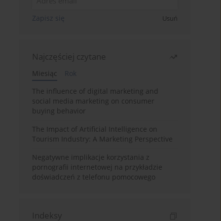
Zapisz się
Usuń
Najczęściej czytane
Miesiąc
Rok
The influence of digital marketing and
social media marketing on consumer
buying behavior
The Impact of Artificial Intelligence on
Tourism Industry: A Marketing Perspective
Negatywne implikacje korzystania z
pornografii internetowej na przykładzie
doświadczeń z telefonu pomocowego
Indeksy