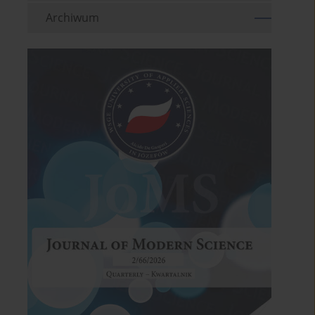
Archiwum