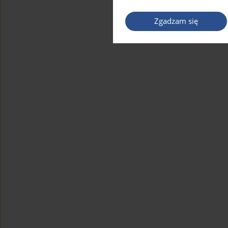
Zgadzam się