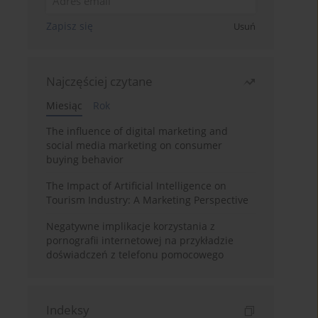
Zapisz się
Usuń
Najczęściej czytane
Miesiąc
Rok
The influence of digital marketing and
social media marketing on consumer
buying behavior
The Impact of Artificial Intelligence on
Tourism Industry: A Marketing Perspective
Negatywne implikacje korzystania z
pornografii internetowej na przykładzie
doświadczeń z telefonu pomocowego
Indeksy