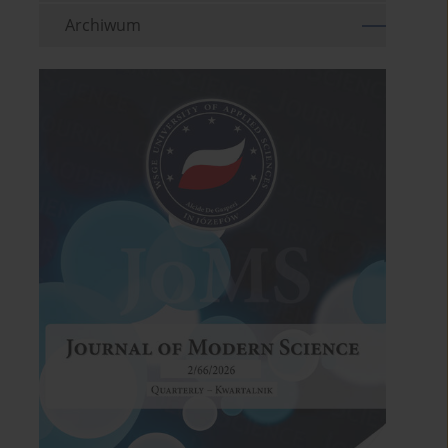
Archiwum