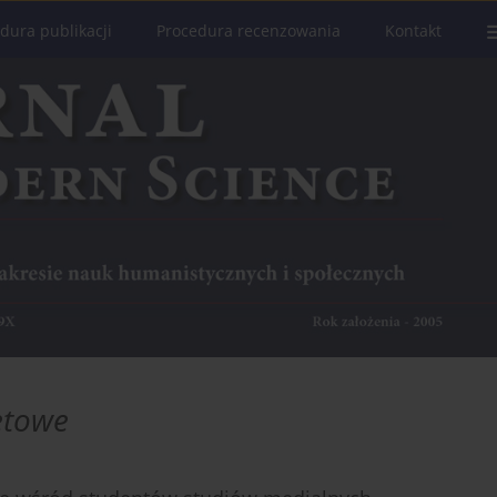
dura publikacji
Procedura recenzowania
Kontakt
etowe