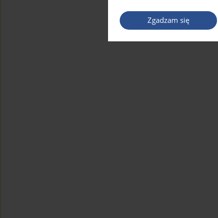
Zgadzam się