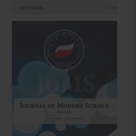
Archiwum