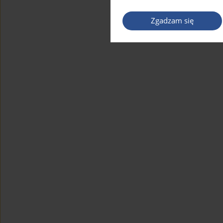
Zgadzam się