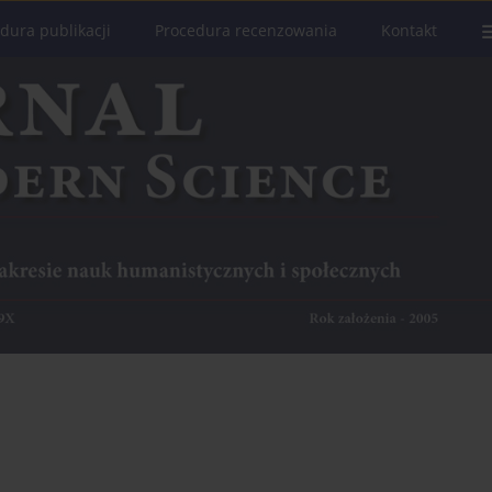
dura publikacji
Procedura recenzowania
Kontakt