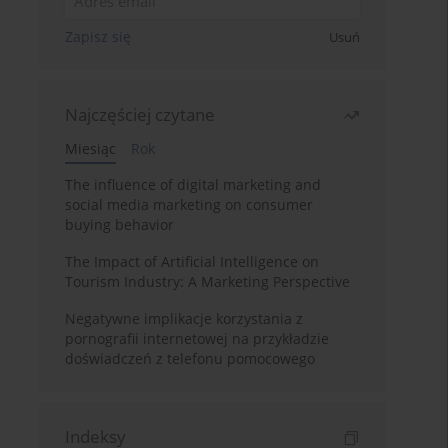
Zapisz się
Usuń
Najczęściej czytane
Miesiąc
Rok
The influence of digital marketing and
social media marketing on consumer
buying behavior
The Impact of Artificial Intelligence on
Tourism Industry: A Marketing Perspective
Negatywne implikacje korzystania z
pornografii internetowej na przykładzie
doświadczeń z telefonu pomocowego
Indeksy