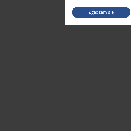
Zgadzam się