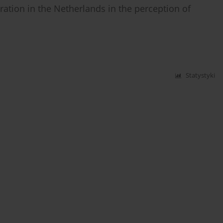
ration in the Netherlands in the perception of
Statystyki