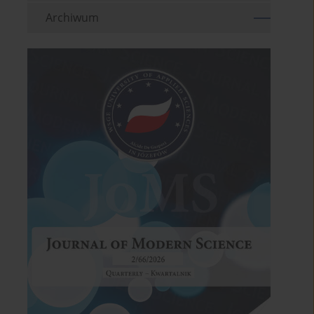
Archiwum