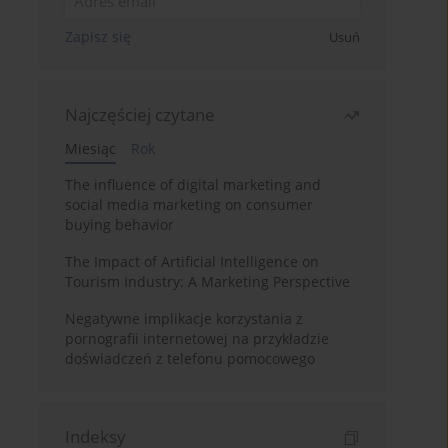
Zapisz się
Usuń
Najczęściej czytane
Miesiąc
Rok
The influence of digital marketing and
social media marketing on consumer
buying behavior
The Impact of Artificial Intelligence on
Tourism Industry: A Marketing Perspective
Negatywne implikacje korzystania z
pornografii internetowej na przykładzie
doświadczeń z telefonu pomocowego
Indeksy