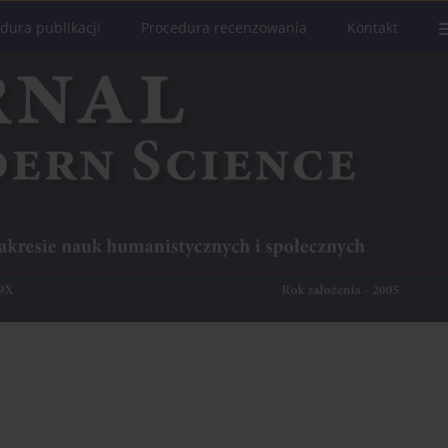
dura publikacji
Procedura recenzowania
Kontakt