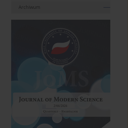
Archiwum