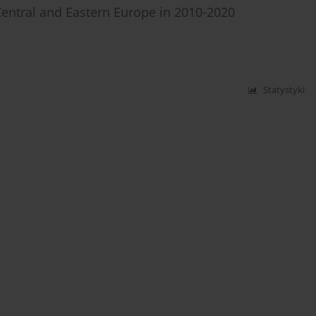
n Central and Eastern Europe in 2010-2020
Statystyki