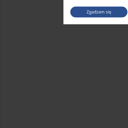
Zgadzam się