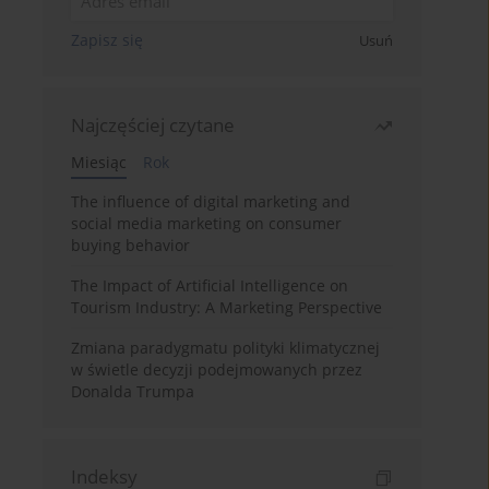
Zapisz się
Usuń
Najczęściej czytane
Miesiąc
Rok
The influence of digital marketing and
social media marketing on consumer
buying behavior
The Impact of Artificial Intelligence on
Tourism Industry: A Marketing Perspective
Zmiana paradygmatu polityki klimatycznej
w świetle decyzji podejmowanych przez
Donalda Trumpa
Indeksy