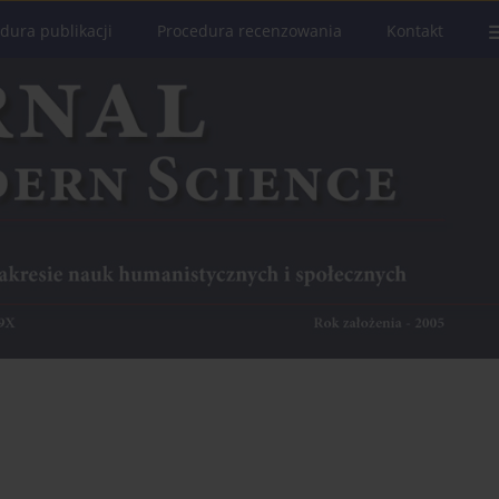
dura publikacji
Procedura recenzowania
Kontakt