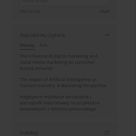
Zapisz się
Usuń
Najczęściej czytane
Miesiąc
Rok
The influence of digital marketing and
social media marketing on consumer
buying behavior
The Impact of Artificial Intelligence on
Tourism Industry: A Marketing Perspective
Negatywne implikacje korzystania z
pornografii internetowej na przykładzie
doświadczeń z telefonu pomocowego
Indeksy