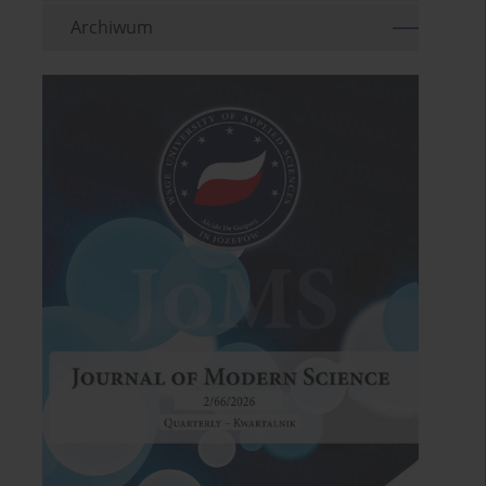
Archiwum