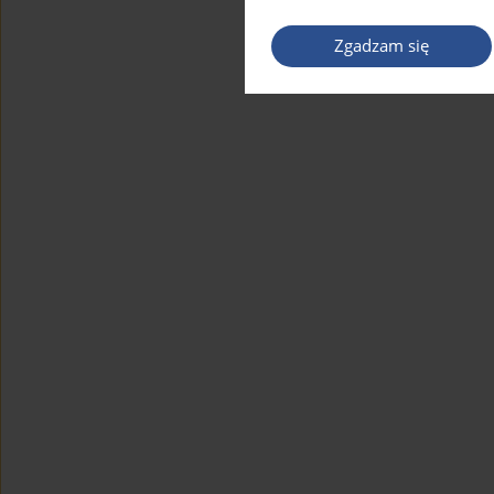
Zgadzam się