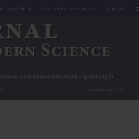
dura publikacji
Procedura recenzowania
Kontakt