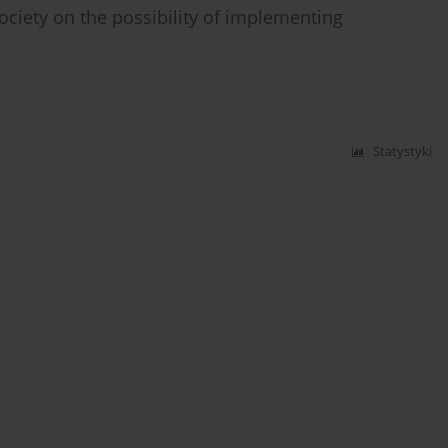
ociety on the possibility of implementing
Statystyki