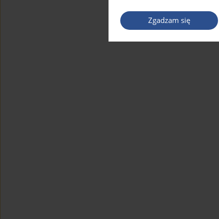
Zgadzam się