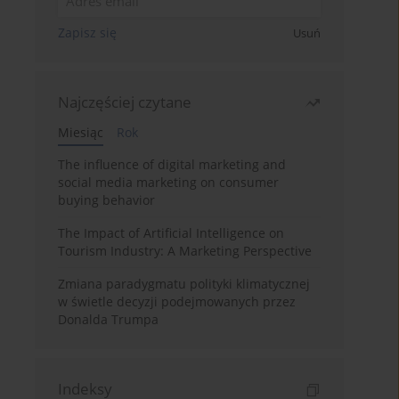
Zapisz się
Usuń
Najczęściej czytane
Miesiąc
Rok
The influence of digital marketing and
social media marketing on consumer
buying behavior
The Impact of Artificial Intelligence on
Tourism Industry: A Marketing Perspective
Zmiana paradygmatu polityki klimatycznej
w świetle decyzji podejmowanych przez
Donalda Trumpa
Indeksy