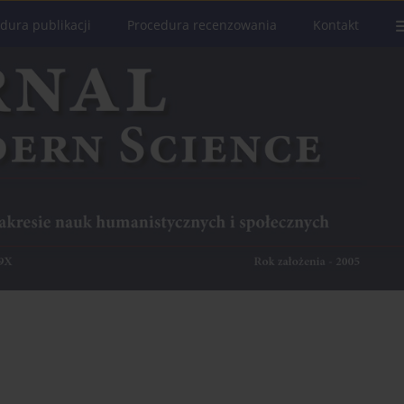
dura publikacji
Procedura recenzowania
Kontakt