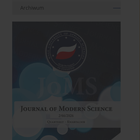
Archiwum