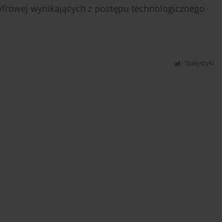
yfrowej wynikających z postępu technologicznego
Statystyki