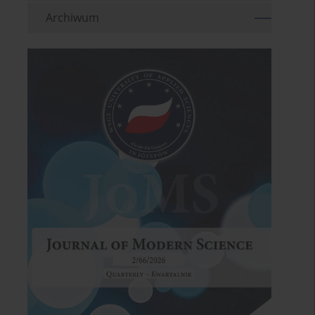
Archiwum