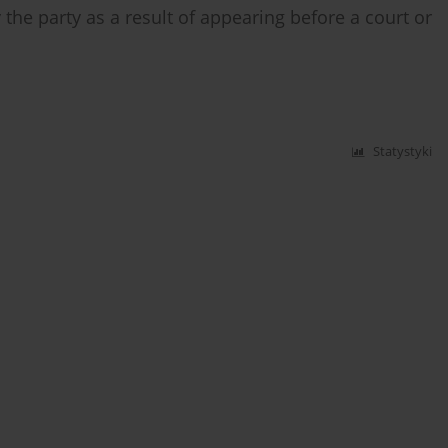
he party as a result of appearing before a court or
Statystyki