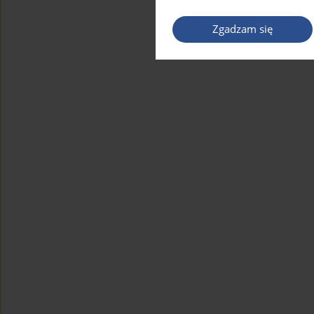
Zgadzam się