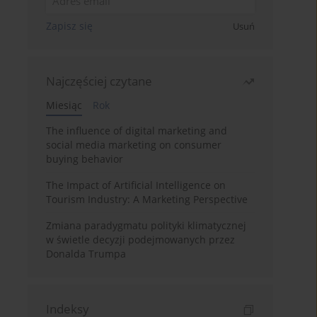
Zapisz się
Usuń
Najczęściej czytane
Miesiąc
Rok
The influence of digital marketing and
social media marketing on consumer
buying behavior
The Impact of Artificial Intelligence on
Tourism Industry: A Marketing Perspective
Zmiana paradygmatu polityki klimatycznej
w świetle decyzji podejmowanych przez
Donalda Trumpa
Indeksy