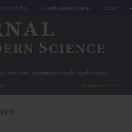
dura publikacji
Procedura recenzowania
Kontakt
ecik