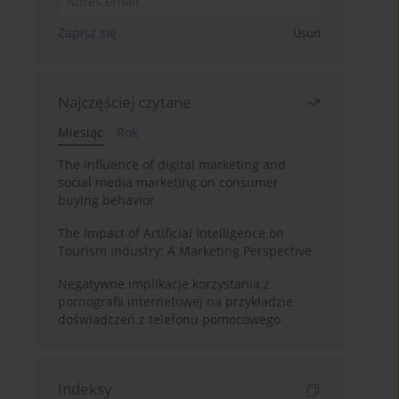
Zapisz się
Usuń
Najczęściej czytane
Miesiąc
Rok
The influence of digital marketing and
social media marketing on consumer
buying behavior
The Impact of Artificial Intelligence on
Tourism Industry: A Marketing Perspective
Negatywne implikacje korzystania z
pornografii internetowej na przykładzie
doświadczeń z telefonu pomocowego
Indeksy