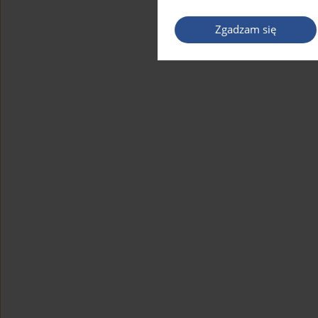
Zgadzam się