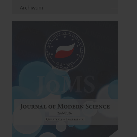
Archiwum