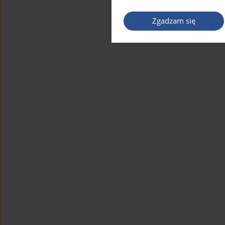
Zgadzam się