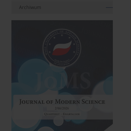
Archiwum