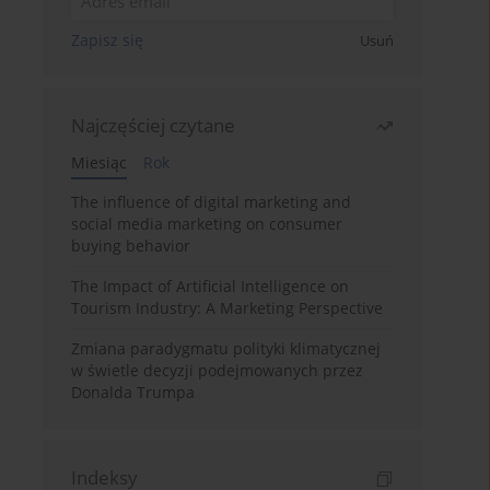
Zapisz się
Usuń
Najczęściej czytane
Miesiąc
Rok
The influence of digital marketing and
social media marketing on consumer
buying behavior
The Impact of Artificial Intelligence on
Tourism Industry: A Marketing Perspective
Zmiana paradygmatu polityki klimatycznej
w świetle decyzji podejmowanych przez
Donalda Trumpa
Indeksy