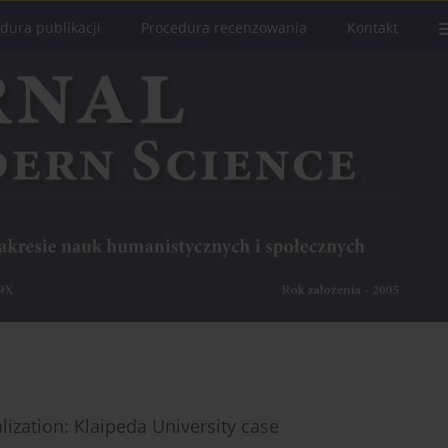
dura publikacji
Procedura recenzowania
Kontakt
lization: Klaipeda University case