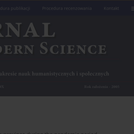
dura publikacji
Procedura recenzowania
Kontakt