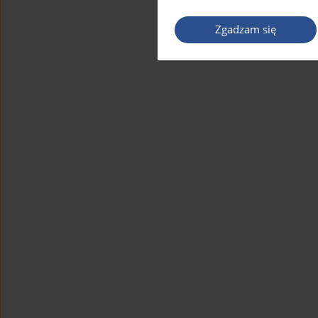
Zgadzam się