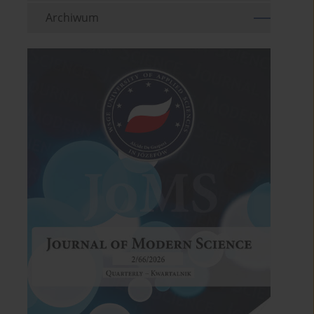
Archiwum