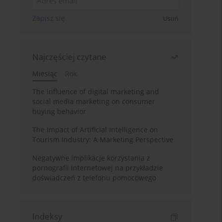
Zapisz się
Usuń
Najczęściej czytane
Miesiąc
Rok
The influence of digital marketing and
social media marketing on consumer
buying behavior
The Impact of Artificial Intelligence on
Tourism Industry: A Marketing Perspective
Negatywne implikacje korzystania z
pornografii internetowej na przykładzie
doświadczeń z telefonu pomocowego
Indeksy