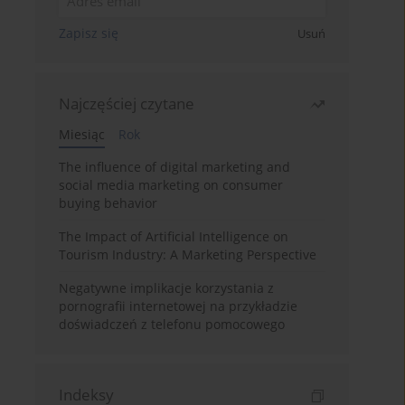
Zapisz się
Usuń
Najczęściej czytane
Miesiąc
Rok
The influence of digital marketing and
social media marketing on consumer
buying behavior
The Impact of Artificial Intelligence on
Tourism Industry: A Marketing Perspective
Negatywne implikacje korzystania z
pornografii internetowej na przykładzie
doświadczeń z telefonu pomocowego
Indeksy