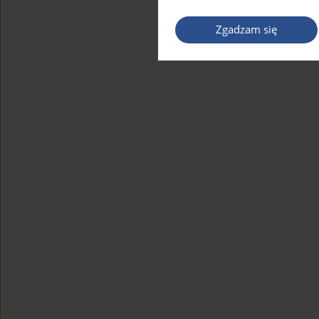
Zgadzam się