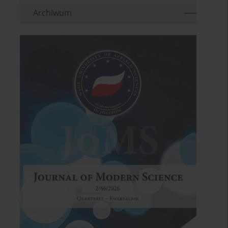
Archiwum