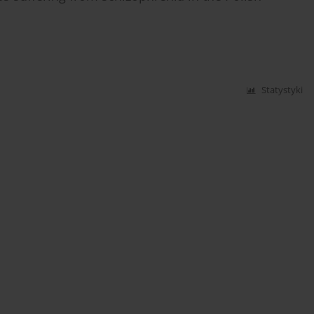
Statystyki