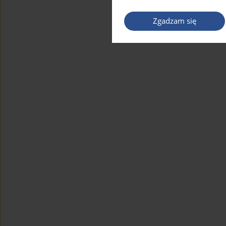
Zgadzam się