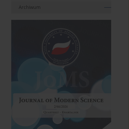
Archiwum