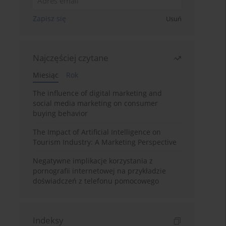
Zapisz się
Usuń
Najczęściej czytane
Miesiąc
Rok
The influence of digital marketing and
social media marketing on consumer
buying behavior
The Impact of Artificial Intelligence on
Tourism Industry: A Marketing Perspective
Negatywne implikacje korzystania z
pornografii internetowej na przykładzie
doświadczeń z telefonu pomocowego
Indeksy