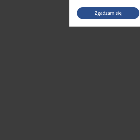
Zgadzam się