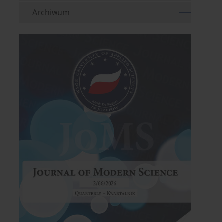
Archiwum