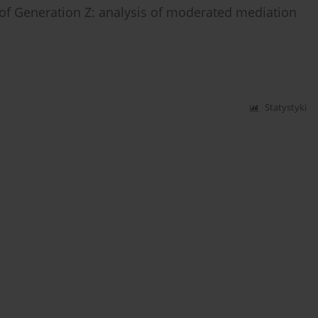
ty of Generation Z: analysis of moderated mediation
Statystyki