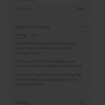
Zapisz się
Usuń
Najczęściej czytane
Miesiąc
Rok
The influence of digital marketing and
social media marketing on consumer
buying behavior
The Impact of Artificial Intelligence on
Tourism Industry: A Marketing Perspective
Zmiana paradygmatu polityki klimatycznej
w świetle decyzji podejmowanych przez
Donalda Trumpa
Indeksy