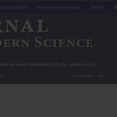
dura publikacji
Procedura recenzowania
Kontakt