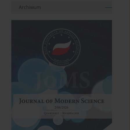
Archiwum