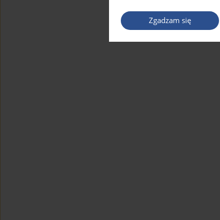
Zgadzam się