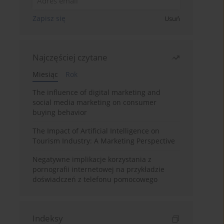
Zapisz się
Usuń
Najczęściej czytane
Miesiąc
Rok
The influence of digital marketing and
social media marketing on consumer
buying behavior
The Impact of Artificial Intelligence on
Tourism Industry: A Marketing Perspective
Negatywne implikacje korzystania z
pornografii internetowej na przykładzie
doświadczeń z telefonu pomocowego
Indeksy