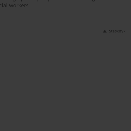
cial workers
Statystyki