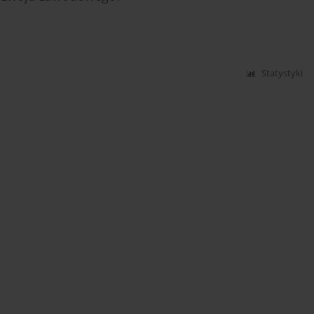
Statystyki