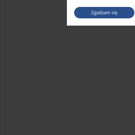
Zgadzam się