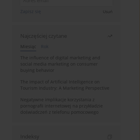
Zapisz się
Usuń
Najczęściej czytane
Miesiąc
Rok
The influence of digital marketing and
social media marketing on consumer
buying behavior
The Impact of Artificial Intelligence on
Tourism Industry: A Marketing Perspective
Negatywne implikacje korzystania z
pornografii internetowej na przykładzie
doświadczeń z telefonu pomocowego
Indeksy