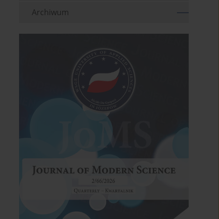
Archiwum