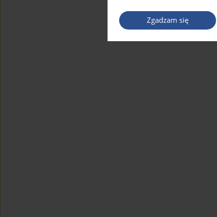
Zgadzam się