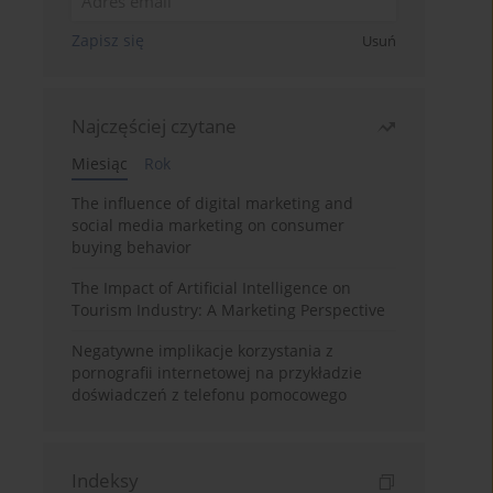
Zapisz się
Usuń
Najczęściej czytane
Miesiąc
Rok
The influence of digital marketing and
social media marketing on consumer
buying behavior
The Impact of Artificial Intelligence on
Tourism Industry: A Marketing Perspective
Negatywne implikacje korzystania z
pornografii internetowej na przykładzie
doświadczeń z telefonu pomocowego
Indeksy