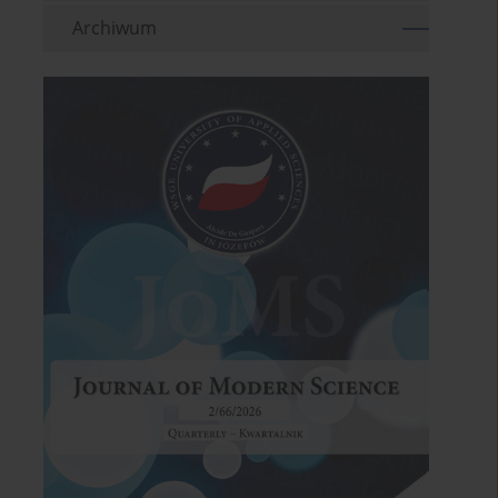
Archiwum