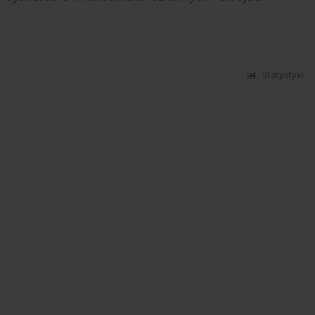
Statystyki