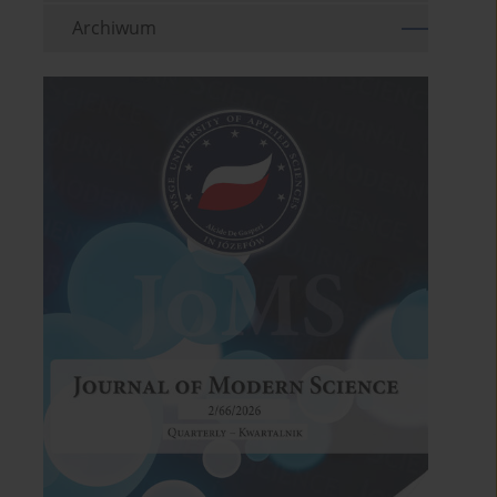
Archiwum