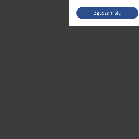
Zgadzam się