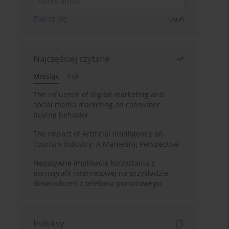
Zapisz się
Usuń
Najczęściej czytane
Miesiąc
Rok
The influence of digital marketing and
social media marketing on consumer
buying behavior
The Impact of Artificial Intelligence on
Tourism Industry: A Marketing Perspective
Negatywne implikacje korzystania z
pornografii internetowej na przykładzie
doświadczeń z telefonu pomocowego
Indeksy