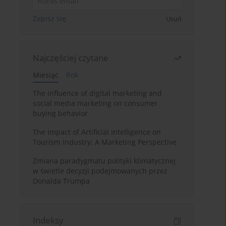
Zapisz się
Usuń
Najczęściej czytane
Miesiąc
Rok
The influence of digital marketing and
social media marketing on consumer
buying behavior
The Impact of Artificial Intelligence on
Tourism Industry: A Marketing Perspective
Zmiana paradygmatu polityki klimatycznej
w świetle decyzji podejmowanych przez
Donalda Trumpa
Indeksy