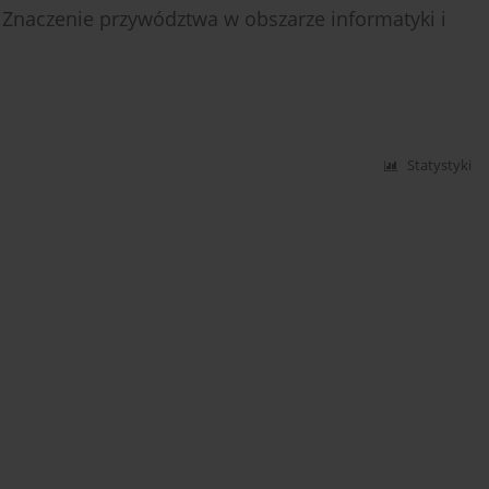
? Znaczenie przywództwa w obszarze informatyki i
Statystyki