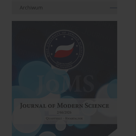
Archiwum