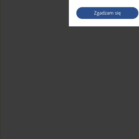
Zgadzam się