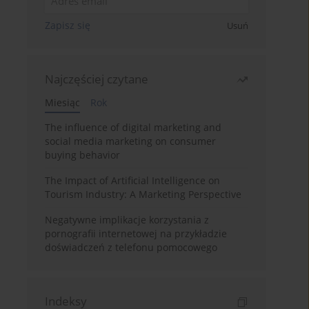
Zapisz się
Usuń
Najczęściej czytane
Miesiąc
Rok
The influence of digital marketing and
social media marketing on consumer
buying behavior
The Impact of Artificial Intelligence on
Tourism Industry: A Marketing Perspective
Negatywne implikacje korzystania z
pornografii internetowej na przykładzie
doświadczeń z telefonu pomocowego
Indeksy