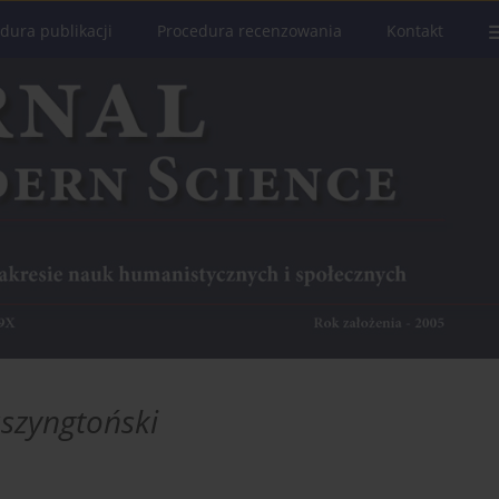
dura publikacji
Procedura recenzowania
Kontakt
szyngtoński