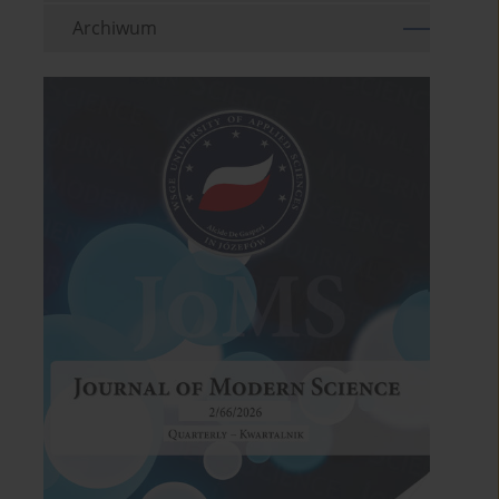
Archiwum