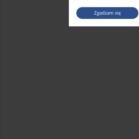
Zgadzam się