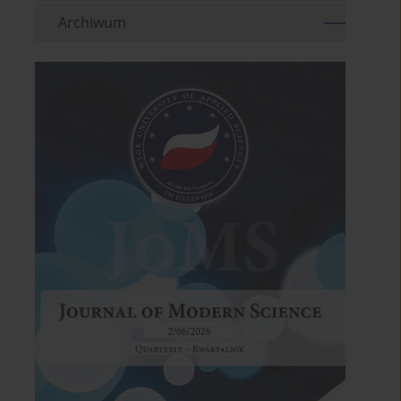
Archiwum