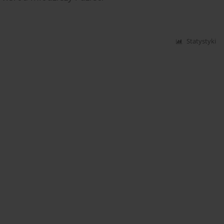
Statystyki