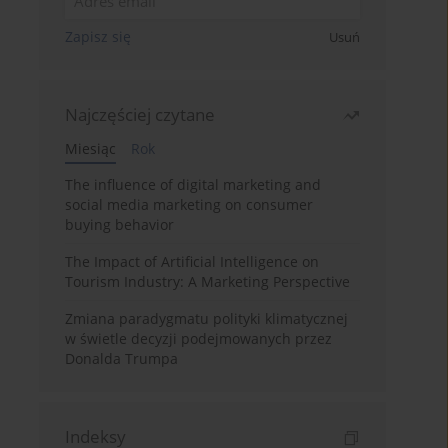
Zapisz się
Usuń
Najczęściej czytane
Miesiąc
Rok
The influence of digital marketing and
social media marketing on consumer
buying behavior
The Impact of Artificial Intelligence on
Tourism Industry: A Marketing Perspective
Zmiana paradygmatu polityki klimatycznej
w świetle decyzji podejmowanych przez
Donalda Trumpa
Indeksy