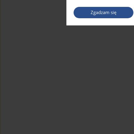
Zgadzam się