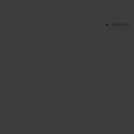
Statystyki