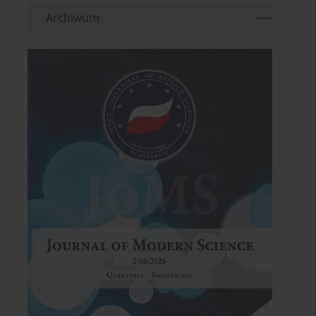
Archiwum