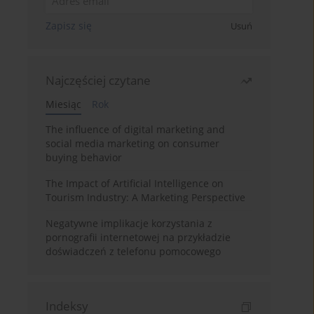
Zapisz się
Usuń
Najczęściej czytane
Miesiąc
Rok
The influence of digital marketing and
social media marketing on consumer
buying behavior
The Impact of Artificial Intelligence on
Tourism Industry: A Marketing Perspective
Negatywne implikacje korzystania z
pornografii internetowej na przykładzie
doświadczeń z telefonu pomocowego
Indeksy