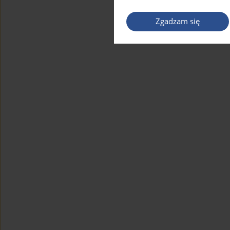
Zgadzam się