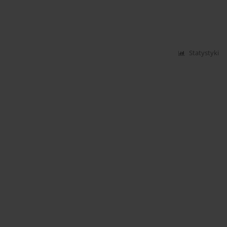
Statystyki