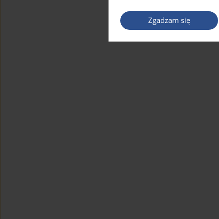
Zgadzam się