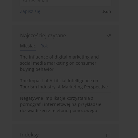
Zapisz się
Usuń
Najczęściej czytane
Miesiąc
Rok
The influence of digital marketing and
social media marketing on consumer
buying behavior
The Impact of Artificial Intelligence on
Tourism Industry: A Marketing Perspective
Negatywne implikacje korzystania z
pornografii internetowej na przykładzie
doświadczeń z telefonu pomocowego
Indeksy