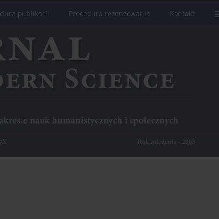
dura publikacji
Procedura recenzowania
Kontakt