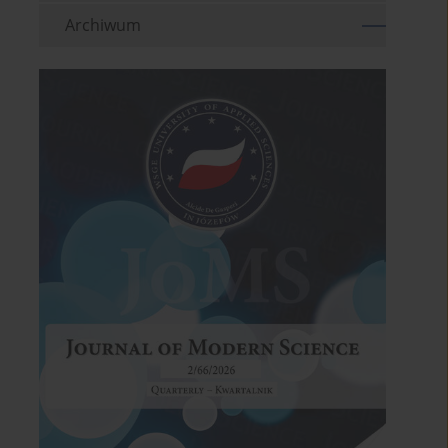
Archiwum