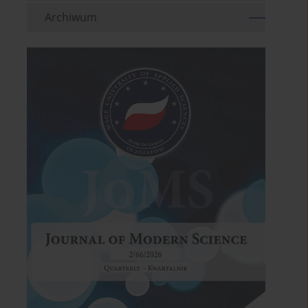
Archiwum