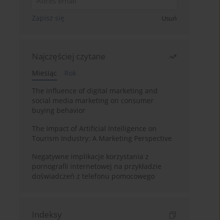
Zapisz się
Usuń
Najczęściej czytane
Miesiąc
Rok
The influence of digital marketing and
social media marketing on consumer
buying behavior
The Impact of Artificial Intelligence on
Tourism Industry: A Marketing Perspective
Negatywne implikacje korzystania z
pornografii internetowej na przykładzie
doświadczeń z telefonu pomocowego
Indeksy