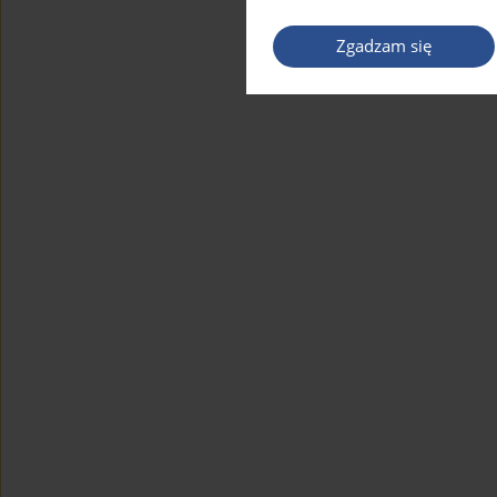
Zgadzam się