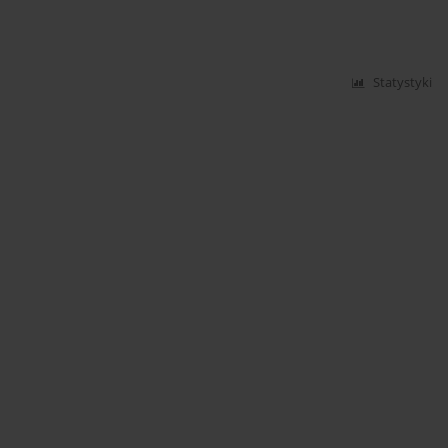
Statystyki