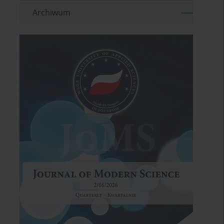
Archiwum