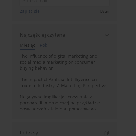
Zapisz się
Usuń
Najczęściej czytane
Miesiąc
Rok
The influence of digital marketing and
social media marketing on consumer
buying behavior
The Impact of Artificial Intelligence on
Tourism Industry: A Marketing Perspective
Negatywne implikacje korzystania z
pornografii internetowej na przykładzie
doświadczeń z telefonu pomocowego
Indeksy