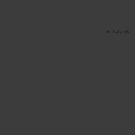
Statystyki