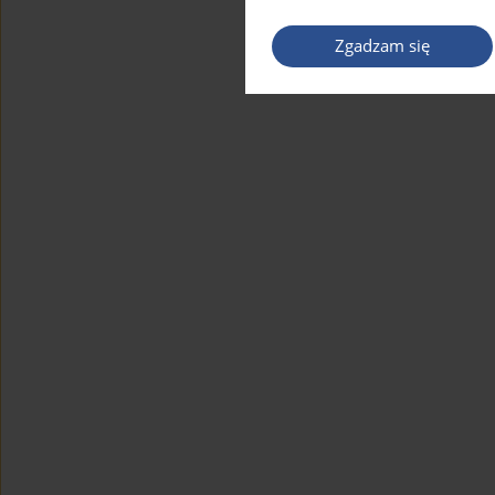
Zgadzam się