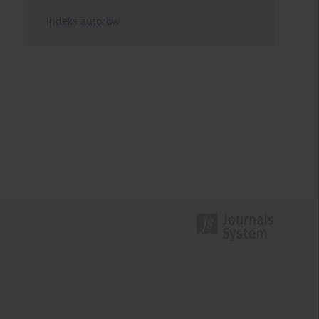
Indeks autorów