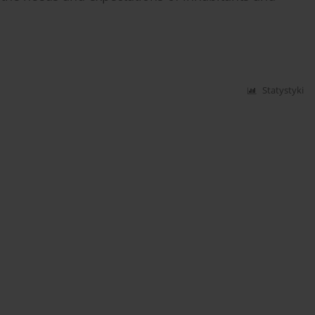
Statystyki