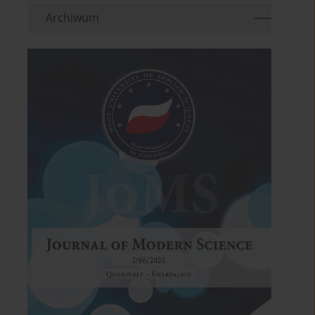
Archiwum