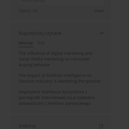
Zapisz się
Usuń
Najczęściej czytane
Miesiąc
Rok
The influence of digital marketing and
social media marketing on consumer
buying behavior
The Impact of Artificial Intelligence on
Tourism Industry: A Marketing Perspective
Negatywne implikacje korzystania z
pornografii internetowej na przykładzie
doświadczeń z telefonu pomocowego
Indeksy