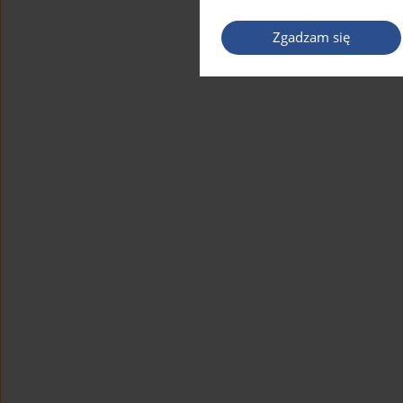
Zgadzam się