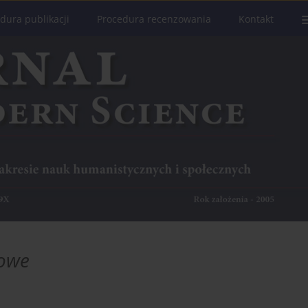
dura publikacji
Procedura recenzowania
Kontakt
owe