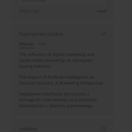
Zapisz się
Usuń
Najczęściej czytane
Miesiąc
Rok
The influence of digital marketing and
social media marketing on consumer
buying behavior
The Impact of Artificial Intelligence on
Tourism Industry: A Marketing Perspective
Negatywne implikacje korzystania z
pornografii internetowej na przykładzie
doświadczeń z telefonu pomocowego
Indeksy