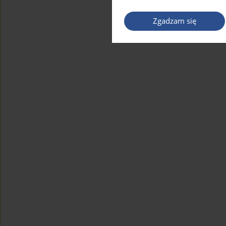
Zgadzam się