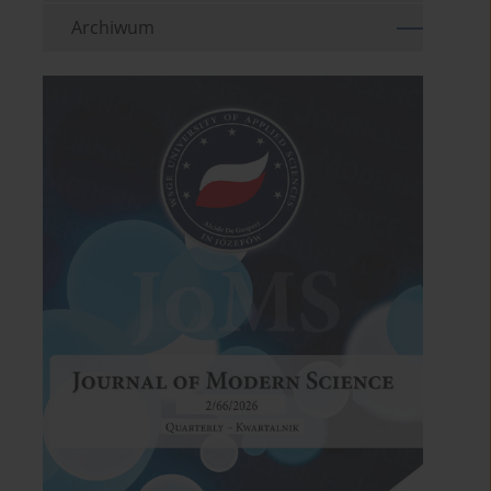
Archiwum