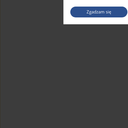
Zgadzam się