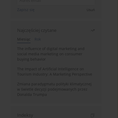
Zapisz się
Usuń
Najczęściej czytane
Miesiąc
Rok
The influence of digital marketing and
social media marketing on consumer
buying behavior
The Impact of Artificial Intelligence on
Tourism Industry: A Marketing Perspective
Zmiana paradygmatu polityki klimatycznej
w świetle decyzji podejmowanych przez
Donalda Trumpa
Indeksy