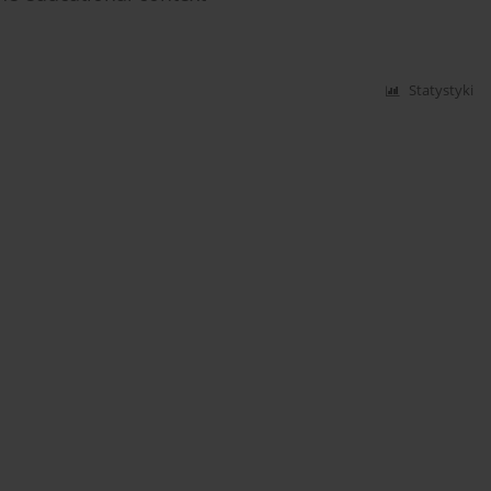
Statystyki