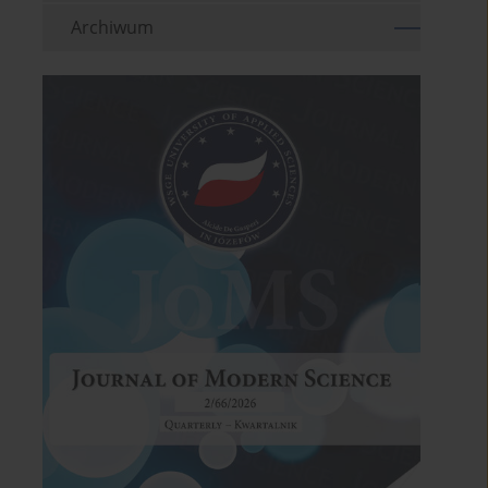
Archiwum